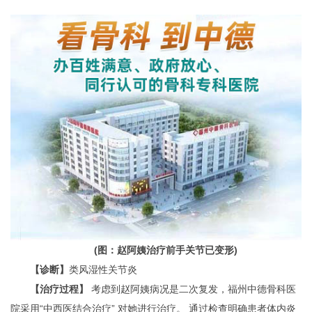
(图：赵阿姨治疗前手关节已变形)
【诊断】
类风湿性关节炎
【治疗过程】
考虑到赵阿姨病况是二次复发，福州中德骨科医
院采用“中西医结合治疗” 对她进行治疗。 通过检查明确患者体内炎