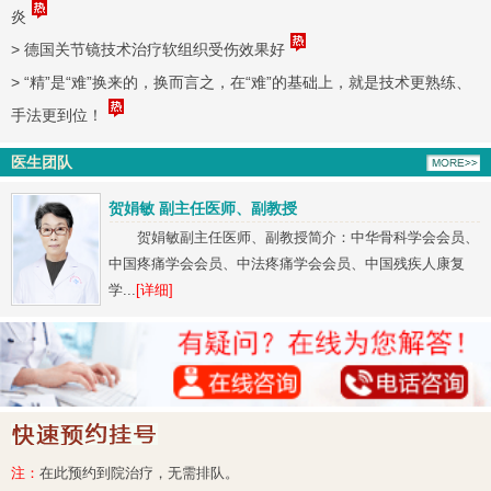
炎
>
德国关节镜技术治疗软组织受伤效果好
>
“精”是“难”换来的，换而言之，在“难”的基础上，就是技术更熟练、
手法更到位！
医生团队
贺娟敏 副主任医师、副教授
贺娟敏副主任医师、副教授简介：中华骨科学会会员、
中国疼痛学会会员、中法疼痛学会会员、中国残疾人康复
学...
[详细]
注：
在此预约到院治疗，无需排队。