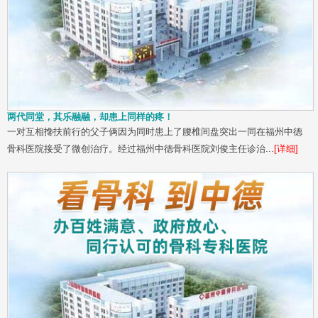
两代同堂，其乐融融，却患上同样的疼！
一对互相搀扶前行的父子俩因为同时患上了腰椎间盘突出一同在福州中德
骨科医院接受了微创治疗。经过福州中德骨科医院刘俊主任诊治...
[详细]