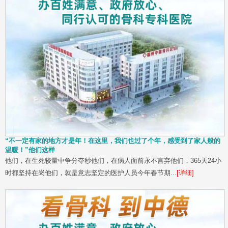
“不一定有家的地方才是年！在这里，我们也过了个年，感受到了家人般的
温暖！”他们这样
他们，在生死较量中争分夺秒他们，在病人面前永不言弃他们，365天24小
时都坚持在岗他们，就是意志坚定的医护人员今年春节期...
[详细]