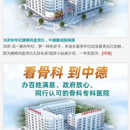
18岁的年纪腰椎间盘突出，中德微创除病痛
18岁,花一般的年纪，梦一样的岁月，本该在最美年纪绽放最美自己的她，
因为腰椎间盘突出久卧在床!据薛小姑娘介绍，一年前因为...
[详细]