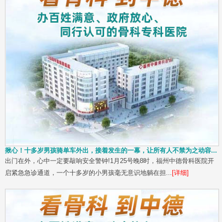
揪心！十多岁男孩骑单车外出，接着发生的一幕，让所有人不禁为之动容...
出门在外，心中一定要敲响安全警钟!1月25号晚8时，福州中德骨科医院开
启紧急急诊通道，一个十多岁的小男孩毫无意识地躺在担...
[详细]