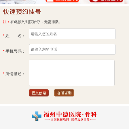
注：
在此预约到院治疗，无需排队。
*
姓 名：
*
手机号码：
*
病情描述：