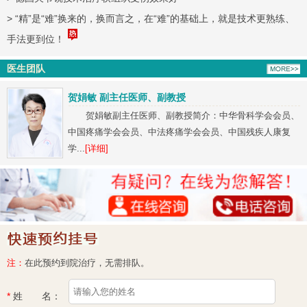
>
“精”是“难”换来的，换而言之，在“难”的基础上，就是技术更熟练、
手法更到位！
医生团队
贺娟敏 副主任医师、副教授
贺娟敏副主任医师、副教授简介：中华骨科学会会员、
中国疼痛学会会员、中法疼痛学会会员、中国残疾人康复
学...
[详细]
注：
在此预约到院治疗，无需排队。
*
姓 名：