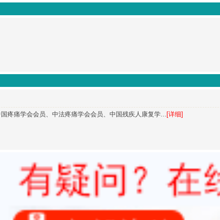
国疼痛学会会员、中法疼痛学会会员、中国残疾人康复学...
[详细]